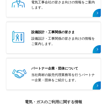
電気工事会社の皆さま向けの情報をご案内
します。
設備設計・工事関係の
皆さま
設備設計・工事関係の皆さま向けの情報を
ご案内します。
パートナー企業・団体
について
当社商材の販売代理業務等を行うパートナ
ー企業・団体をご紹介します。
電気・ガスのご利用に関する情報