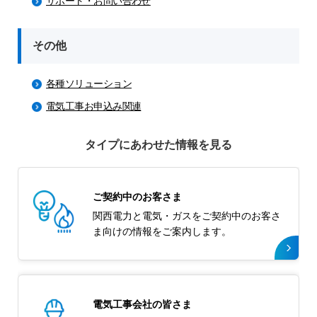
サポート・お問い合わせ
その他
各種ソリューション
電気工事お申込み関連
タイプにあわせた情報を見る
ご契約中のお客さま
関西電力と電気・ガスをご契約中のお客さ
ま向けの情報をご案内します。
電気工事会社の皆さま