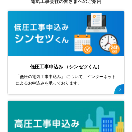
電気工事会社の皆さまへのご案内
低圧工事申込み
（シンセツくん）
「低圧の電気工事申込み」 について、インターネット
によるお申込みを承っております。