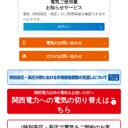
電気ご使用量
お知らせサービス
電気（特別高圧・高圧）のご利用実績を確認できるサ
ービスです。
ログイン
電気のお問い合わせ
ガスのお問い合わせ
関西電力以外の電気をお使いの方へ
関西電力への電気の切り替えはこ
ちら
（特別高圧・高圧で電気をご契約のお客