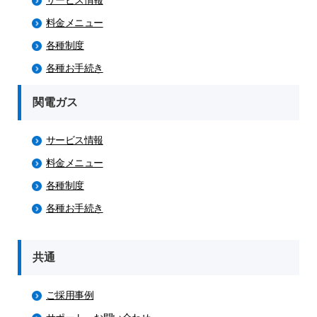
サービス情報
料金メニュー
各種制度
各種お手続き
関電ガス
サービス情報
料金メニュー
各種制度
各種お手続き
共通
ご採用事例