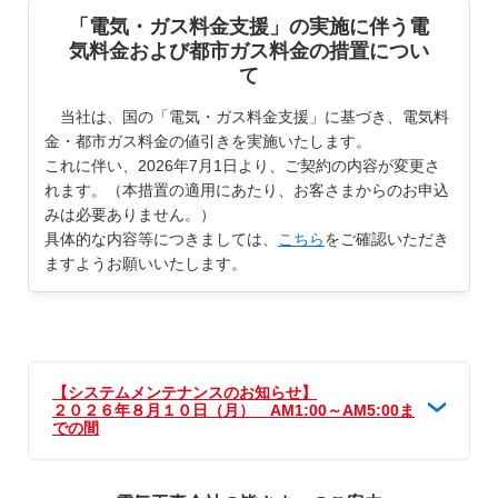
「電気・ガス料金支援」の実施に伴う電
気料金および都市ガス料金の措置につい
て
当社は、国の「電気・ガス料金支援」に基づき、電気料
金・都市ガス料金の値引きを実施いたします。
これに伴い、2026年7月1日より、ご契約の内容が変更さ
れます。（本措置の適用にあたり、お客さまからのお申込
みは必要ありません。）
具体的な内容等につきましては、
こちら
をご確認いただき
ますようお願いいたします。
【システムメンテナンスのお知らせ】
２０２６年８月１０日（月） AM1:00～AM5:00ま
での間