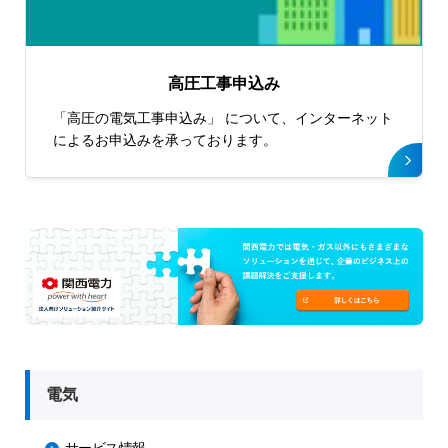
高圧工事申込み
「高圧の電気工事申込み」 について、インターネット
によるお申込みを承っております。
電気