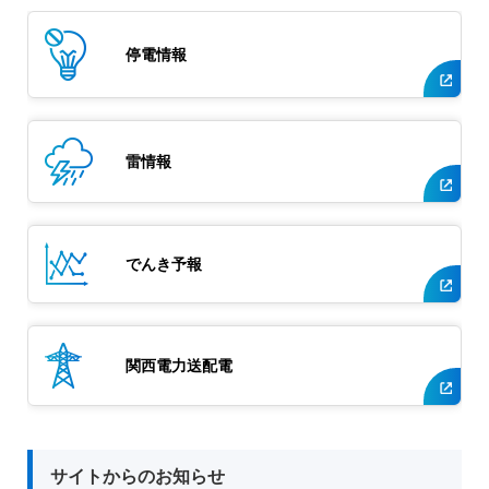
停電情報
雷情報
でんき予報
関西電力送配電
サイトからのお知らせ