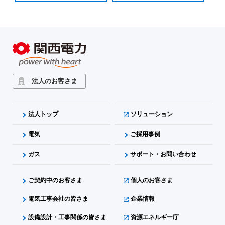
法人のお客さま
法人トップ
ソリューション
電気
ご採用事例
ガス
サポート・お問い合わせ
ご契約中のお客さま
個人のお客さま
電気工事会社の皆さま
企業情報
設備設計・工事関係の皆さま
資源エネルギー庁