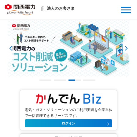
Menu
法人のお客さま
電気・ガス・ソリューションのご利用実績を企業単位
で一括管理できるサービスです。
ログイン