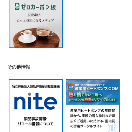
その他情報