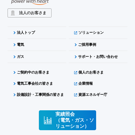
法人のお客さま
法人トップ
ソリューション
電気
ご採用事例
ガス
サポート・お問い合わせ
ご契約中のお客さま
個人のお客さま
電気工事会社の皆さま
企業情報
設備設計・工事関係の皆さま
資源エネルギー庁
実績照会
（電気・ガス・ソ
リューション）