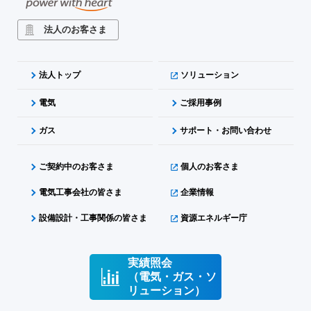
法人のお客さま
法人トップ
ソリューション
電気
ご採用事例
ガス
サポート・お問い合わせ
ご契約中のお客さま
個人のお客さま
電気工事会社の皆さま
企業情報
設備設計・工事関係の皆さま
資源エネルギー庁
実績照会
（電気・ガス・ソ
リューション）