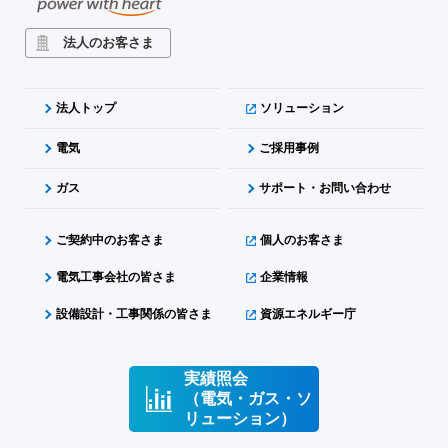
法人のお客さま
法人トップ
ソリューション
電気
ご採用事例
ガス
サポート・お問い合わせ
ご契約中のお客さま
個人のお客さま
電気工事会社の皆さま
企業情報
設備設計・工事関係の皆さま
資源エネルギー庁
実績照会
（電気・ガス・ソ
リューション）