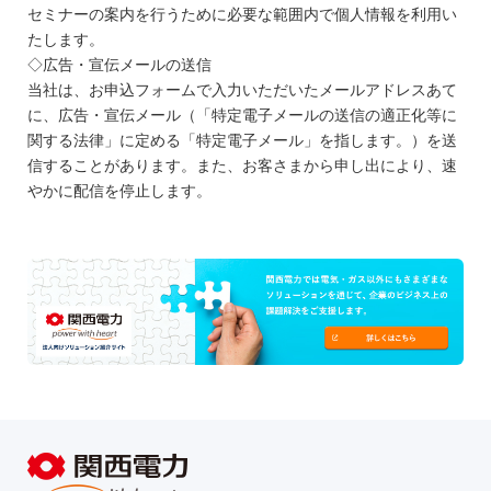
セミナーの案内を行うために必要な範囲内で個人情報を利用い
たします。
◇広告・宣伝メールの送信
当社は、お申込フォームで入力いただいたメールアドレスあて
に、広告・宣伝メール（「特定電子メールの送信の適正化等に
関する法律」に定める「特定電子メール」を指します。）を送
信することがあります。また、お客さまから申し出により、速
やかに配信を停止します。