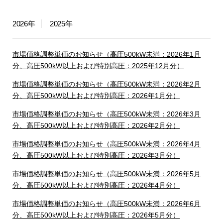
2026年
2025年
市場価格調整単価のお知らせ（高圧500kW未満：2026年1月
分、高圧500kW以上および特別高圧：2025年12月分）
市場価格調整単価のお知らせ（高圧500kW未満：2026年2月
分、高圧500kW以上および特別高圧：2026年1月分）
市場価格調整単価のお知らせ（高圧500kW未満：2026年3月
分、高圧500kW以上および特別高圧：2026年2月分）
市場価格調整単価のお知らせ（高圧500kW未満：2026年4月
分、高圧500kW以上および特別高圧：2026年3月分）
市場価格調整単価のお知らせ（高圧500kW未満：2026年5月
分、高圧500kW以上および特別高圧：2026年4月分）
市場価格調整単価のお知らせ（高圧500kW未満：2026年6月
分、高圧500kW以上および特別高圧：2026年5月分）