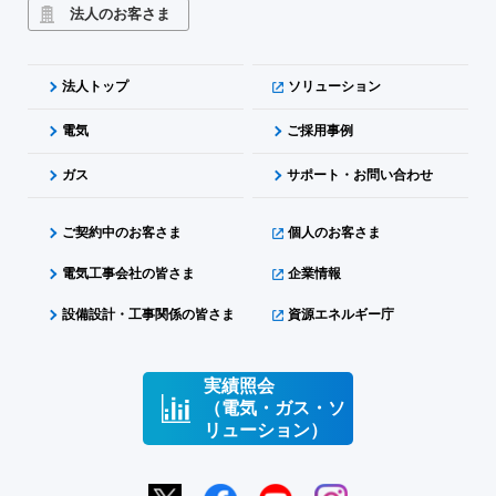
法人のお客さま
法人トップ
ソリューション
電気
ご採用事例
ガス
サポート・お問い合わせ
ご契約中のお客さま
個人のお客さま
電気工事会社の皆さま
企業情報
設備設計・工事関係の皆さま
資源エネルギー庁
実績照会
（電気・ガス・ソ
リューション）