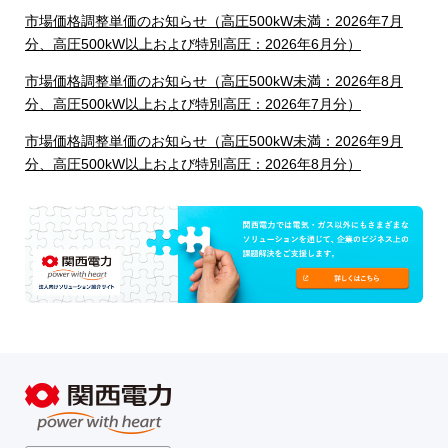
市場価格調整単価のお知らせ（高圧500kW未満：2026年7月
分、高圧500kW以上および特別高圧：2026年6月分）
市場価格調整単価のお知らせ（高圧500kW未満：2026年8月
分、高圧500kW以上および特別高圧：2026年7月分）
市場価格調整単価のお知らせ（高圧500kW未満：2026年9月
分、高圧500kW以上および特別高圧：2026年8月分）